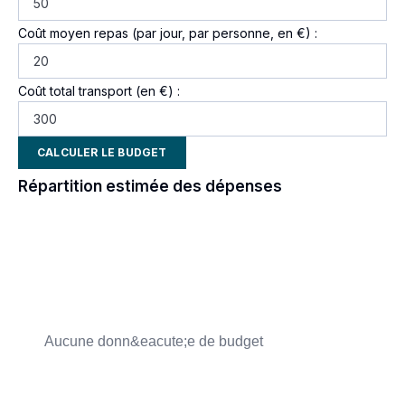
Coût moyen repas (par jour, par personne, en €) :
Coût total transport (en €) :
CALCULER LE BUDGET
Répartition estimée des dépenses