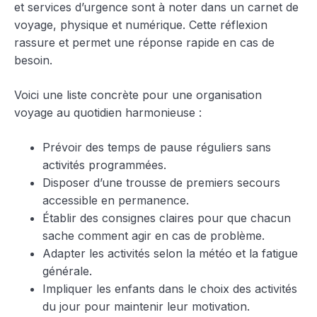
et services d’urgence sont à noter dans un carnet de
voyage, physique et numérique. Cette réflexion
rassure et permet une réponse rapide en cas de
besoin.
Voici une liste concrète pour une organisation
voyage au quotidien harmonieuse :
Prévoir des temps de pause réguliers sans
activités programmées.
Disposer d’une trousse de premiers secours
accessible en permanence.
Établir des consignes claires pour que chacun
sache comment agir en cas de problème.
Adapter les activités selon la météo et la fatigue
générale.
Impliquer les enfants dans le choix des activités
du jour pour maintenir leur motivation.