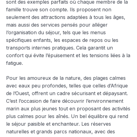
sont des exemples parfaits où chaque membre de la
famille trouve son compte. Ils proposent non
seulement des attractions adaptées à tous les âges,
mais aussi des services pensés pour alléger
l’organisation du séjour, tels que les menus
spécifiques enfants, les espaces de repos ou les
transports internes pratiques. Cela garantit un
confort qui évite l’épuisement et les tensions liées à la
fatigue.
Pour les amoureux de la nature, des plages calmes
avec eaux peu profondes, telles que celles d’Afrique
de l’Ouest, offrent un cadre sécurisant et dépaysant.
C’est l’occasion de faire découvrir l’environnement
marin aux plus jeunes tout en proposant des activités
plus calmes pour les aînés. Un bel équilibre qui rend
le séjour paisible et enchanteur. Les réserves
naturelles et grands parcs nationaux, avec des