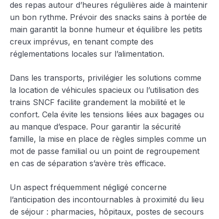
des repas autour d’heures régulières aide à maintenir
un bon rythme. Prévoir des snacks sains à portée de
main garantit la bonne humeur et équilibre les petits
creux imprévus, en tenant compte des
réglementations locales sur l’alimentation.
Dans les transports, privilégier les solutions comme
la location de véhicules spacieux ou l’utilisation des
trains SNCF facilite grandement la mobilité et le
confort. Cela évite les tensions liées aux bagages ou
au manque d’espace. Pour garantir la sécurité
famille, la mise en place de règles simples comme un
mot de passe familial ou un point de regroupement
en cas de séparation s’avère très efficace.
Un aspect fréquemment négligé concerne
l’anticipation des incontournables à proximité du lieu
de séjour : pharmacies, hôpitaux, postes de secours