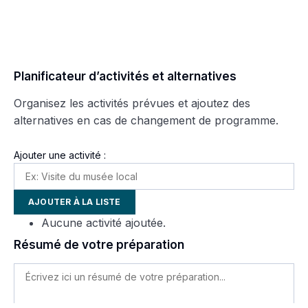
Planificateur d’activités et alternatives
Organisez les activités prévues et ajoutez des
alternatives en cas de changement de programme.
Ajouter une activité :
AJOUTER À LA LISTE
Aucune activité ajoutée.
Résumé de votre préparation