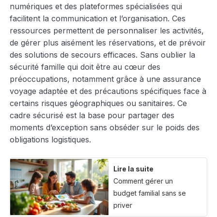
numériques et des plateformes spécialisées qui
facilitent la communication et l’organisation. Ces
ressources permettent de personnaliser les activités,
de gérer plus aisément les réservations, et de prévoir
des solutions de secours efficaces. Sans oublier la
sécurité famille qui doit être au cœur des
préoccupations, notamment grâce à une assurance
voyage adaptée et des précautions spécifiques face à
certains risques géographiques ou sanitaires. Ce
cadre sécurisé est la base pour partager des
moments d’exception sans obséder sur le poids des
obligations logistiques.
Lire la suite
Comment gérer un
budget familial sans se
priver