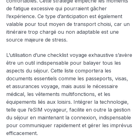
confortables. Cette stratégie empêche les moments
de fatigue excessive qui pourraient gâcher
l’expérience. Ce type d’anticipation est également
valable pour tout moyen de transport choisi, car un
itinéraire trop chargé ou non adaptable est une
source majeure de stress.
L’utilisation d’une checklist voyage exhaustive s’avère
être un outil indispensable pour balayer tous les
aspects du séjour. Cette liste comportera les
documents essentiels comme les passeports, visas,
et assurances voyage, mais aussi le nécessaire
médical, les vêtements multifonctions, et les
équipements liés aux loisirs. Intégrer la technologie,
telle que l’eSIM voyageur, facilite en outre la gestion
du séjour en maintenant la connexion, indispensable
pour communiquer rapidement et gérer les imprévus
efficacement.