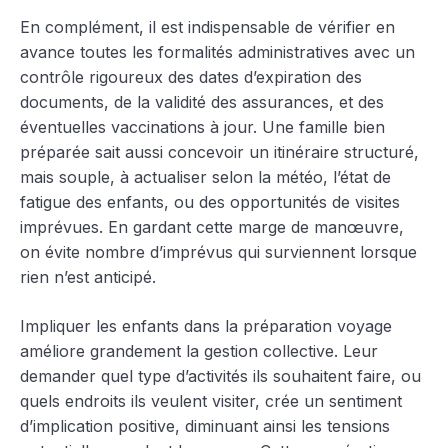
En complément, il est indispensable de vérifier en
avance toutes les formalités administratives avec un
contrôle rigoureux des dates d’expiration des
documents, de la validité des assurances, et des
éventuelles vaccinations à jour. Une famille bien
préparée sait aussi concevoir un itinéraire structuré,
mais souple, à actualiser selon la météo, l’état de
fatigue des enfants, ou des opportunités de visites
imprévues. En gardant cette marge de manœuvre,
on évite nombre d’imprévus qui surviennent lorsque
rien n’est anticipé.
Impliquer les enfants dans la préparation voyage
améliore grandement la gestion collective. Leur
demander quel type d’activités ils souhaitent faire, ou
quels endroits ils veulent visiter, crée un sentiment
d’implication positive, diminuant ainsi les tensions