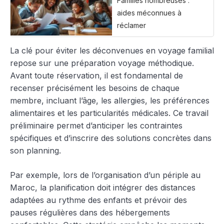
Familles nombreuses :
aides méconnues à
réclamer
La clé pour éviter les déconvenues en voyage familial
repose sur une préparation voyage méthodique.
Avant toute réservation, il est fondamental de
recenser précisément les besoins de chaque
membre, incluant l’âge, les allergies, les préférences
alimentaires et les particularités médicales. Ce travail
préliminaire permet d’anticiper les contraintes
spécifiques et d’inscrire des solutions concrètes dans
son planning.
Par exemple, lors de l’organisation d’un périple au
Maroc, la planification doit intégrer des distances
adaptées au rythme des enfants et prévoir des
pauses régulières dans des hébergements