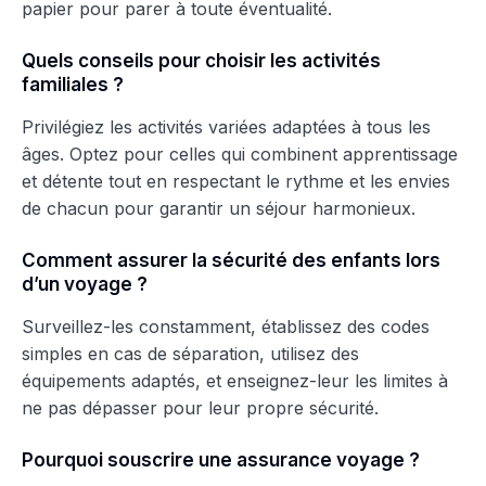
papier pour parer à toute éventualité.
Quels conseils pour choisir les activités
familiales ?
Privilégiez les activités variées adaptées à tous les
âges. Optez pour celles qui combinent apprentissage
et détente tout en respectant le rythme et les envies
de chacun pour garantir un séjour harmonieux.
Comment assurer la sécurité des enfants lors
d’un voyage ?
Surveillez-les constamment, établissez des codes
simples en cas de séparation, utilisez des
équipements adaptés, et enseignez-leur les limites à
ne pas dépasser pour leur propre sécurité.
Pourquoi souscrire une assurance voyage ?