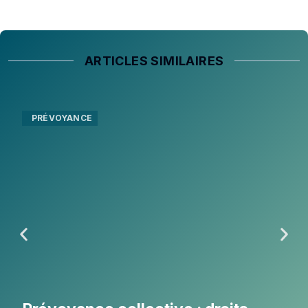
ARTICLES SIMILAIRES
PRÉVOYANCE