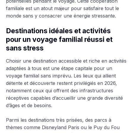
potentielles pendant le voyage. Cette coopération
familiale est un atout majeur pour satisfaire tout le
monde sans y consacrer une énergie stressante.
Destinations idéales et activités
pour un voyage familial réussi et
sans stress
Choisir une destination accessible et riche en activités
adaptées à tous est une étape capitale pour un
voyage familial sans imprévu. Les lieux qui allient
détente et découverte restent privilégiés en 2026,
notamment ceux qui offrent des infrastructures
réceptives capables d’accueillir une grande diversité
d’âges et de besoins.
Parmi les destinations très prisées, des parcs à
thèmes comme Disneyland Paris ou le Puy du Fou