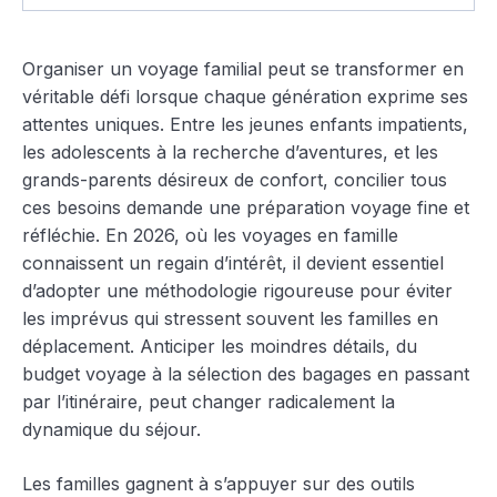
Organiser un voyage familial peut se transformer en
véritable défi lorsque chaque génération exprime ses
attentes uniques. Entre les jeunes enfants impatients,
les adolescents à la recherche d’aventures, et les
grands-parents désireux de confort, concilier tous
ces besoins demande une préparation voyage fine et
réfléchie. En 2026, où les voyages en famille
connaissent un regain d’intérêt, il devient essentiel
d’adopter une méthodologie rigoureuse pour éviter
les imprévus qui stressent souvent les familles en
déplacement. Anticiper les moindres détails, du
budget voyage à la sélection des bagages en passant
par l’itinéraire, peut changer radicalement la
dynamique du séjour.
Les familles gagnent à s’appuyer sur des outils