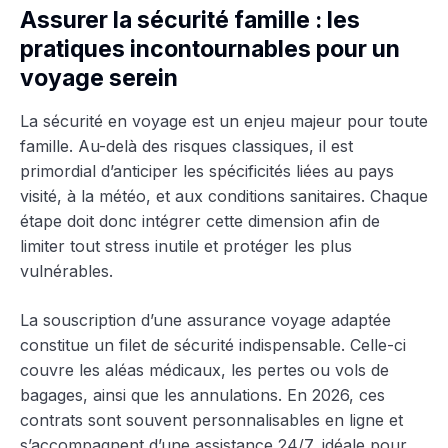
Assurer la sécurité famille : les
pratiques incontournables pour un
voyage serein
La sécurité en voyage est un enjeu majeur pour toute
famille. Au-delà des risques classiques, il est
primordial d’anticiper les spécificités liées au pays
visité, à la météo, et aux conditions sanitaires. Chaque
étape doit donc intégrer cette dimension afin de
limiter tout stress inutile et protéger les plus
vulnérables.
La souscription d’une assurance voyage adaptée
constitue un filet de sécurité indispensable. Celle-ci
couvre les aléas médicaux, les pertes ou vols de
bagages, ainsi que les annulations. En 2026, ces
contrats sont souvent personnalisables en ligne et
s’accompagnent d’une assistance 24/7, idéale pour