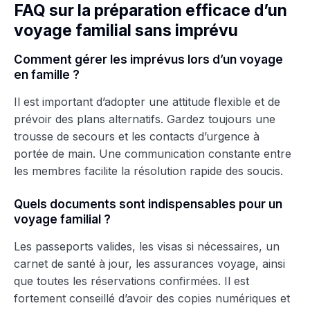
FAQ sur la préparation efficace d’un
voyage familial sans imprévu
Comment gérer les imprévus lors d’un voyage
en famille ?
Il est important d’adopter une attitude flexible et de
prévoir des plans alternatifs. Gardez toujours une
trousse de secours et les contacts d’urgence à
portée de main. Une communication constante entre
les membres facilite la résolution rapide des soucis.
Quels documents sont indispensables pour un
voyage familial ?
Les passeports valides, les visas si nécessaires, un
carnet de santé à jour, les assurances voyage, ainsi
que toutes les réservations confirmées. Il est
fortement conseillé d’avoir des copies numériques et