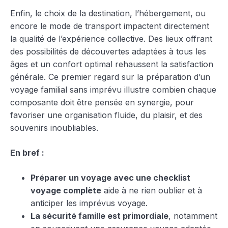
Enfin, le choix de la destination, l’hébergement, ou
encore le mode de transport impactent directement
la qualité de l’expérience collective. Des lieux offrant
des possibilités de découvertes adaptées à tous les
âges et un confort optimal rehaussent la satisfaction
générale. Ce premier regard sur la préparation d’un
voyage familial sans imprévu illustre combien chaque
composante doit être pensée en synergie, pour
favoriser une organisation fluide, du plaisir, et des
souvenirs inoubliables.
En bref :
Préparer un voyage avec une checklist
voyage complète
aide à ne rien oublier et à
anticiper les imprévus voyage.
La sécurité famille est primordiale
, notamment