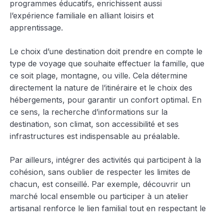
programmes éducatifs, enrichissent aussi
l’expérience familiale en alliant loisirs et
apprentissage.
Le choix d’une destination doit prendre en compte le
type de voyage que souhaite effectuer la famille, que
ce soit plage, montagne, ou ville. Cela détermine
directement la nature de l’itinéraire et le choix des
hébergements, pour garantir un confort optimal. En
ce sens, la recherche d’informations sur la
destination, son climat, son accessibilité et ses
infrastructures est indispensable au préalable.
Par ailleurs, intégrer des activités qui participent à la
cohésion, sans oublier de respecter les limites de
chacun, est conseillé. Par exemple, découvrir un
marché local ensemble ou participer à un atelier
artisanal renforce le lien familial tout en respectant le