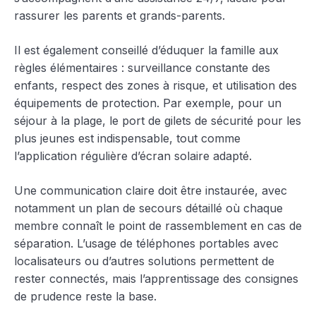
rassurer les parents et grands-parents.
Il est également conseillé d’éduquer la famille aux
règles élémentaires : surveillance constante des
enfants, respect des zones à risque, et utilisation des
équipements de protection. Par exemple, pour un
séjour à la plage, le port de gilets de sécurité pour les
plus jeunes est indispensable, tout comme
l’application régulière d’écran solaire adapté.
Une communication claire doit être instaurée, avec
notamment un plan de secours détaillé où chaque
membre connaît le point de rassemblement en cas de
séparation. L’usage de téléphones portables avec
localisateurs ou d’autres solutions permettent de
rester connectés, mais l’apprentissage des consignes
de prudence reste la base.