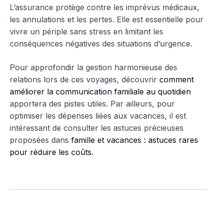
L’assurance protège contre les imprévus médicaux,
les annulations et les pertes. Elle est essentielle pour
vivre un périple sans stress en limitant les
conséquences négatives des situations d’urgence.
Pour approfondir la gestion harmonieuse des
relations lors de ces voyages, découvrir
comment
améliorer la communication familiale au quotidien
apportera des pistes utiles. Par ailleurs, pour
optimiser les dépenses liées aux vacances, il est
intéressant de consulter les astuces précieuses
proposées dans
famille et vacances : astuces rares
pour réduire les coûts
.