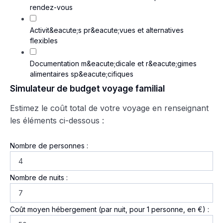
rendez-vous
Activit&eacute;s pr&eacute;vues et alternatives
flexibles
Documentation m&eacute;dicale et r&eacute;gimes
alimentaires sp&eacute;cifiques
Simulateur de budget voyage familial
Estimez le coût total de votre voyage en renseignant
les éléments ci-dessous :
Nombre de personnes :
Nombre de nuits :
Coût moyen hébergement (par nuit, pour 1 personne, en €) :