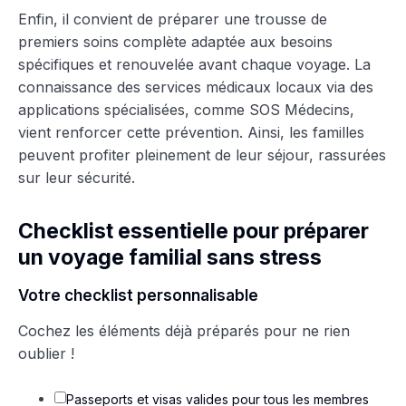
Enfin, il convient de préparer une trousse de
premiers soins complète adaptée aux besoins
spécifiques et renouvelée avant chaque voyage. La
connaissance des services médicaux locaux via des
applications spécialisées, comme SOS Médecins,
vient renforcer cette prévention. Ainsi, les familles
peuvent profiter pleinement de leur séjour, rassurées
sur leur sécurité.
Checklist essentielle pour préparer
un voyage familial sans stress
Votre checklist personnalisable
Cochez les éléments déjà préparés pour ne rien
oublier !
Passeports et visas valides pour tous les membres