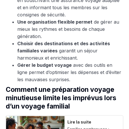
en souscrivant une assurance voyage adaptée
et en informant tous les membres sur les
consignes de sécurité.
Une organisation flexible permet
de gérer au
mieux les rythmes et besoins de chaque
génération.
Choisir des destinations et des activités
familiales variées
garantit un séjour
harmonieux et enrichissant.
Gérer le budget voyage
avec des outils en
ligne permet d’optimiser les dépenses et d’éviter
les mauvaises surprises.
Comment une préparation voyage
minutieuse limite les imprévus lors
d’un voyage familial
Lire la suite