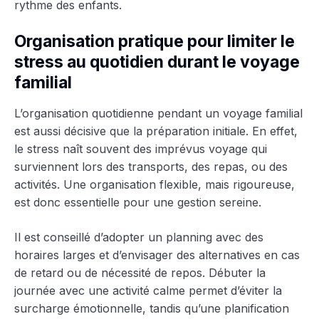
rythme des enfants.
Organisation pratique pour limiter le
stress au quotidien durant le voyage
familial
L’organisation quotidienne pendant un voyage familial
est aussi décisive que la préparation initiale. En effet,
le stress naît souvent des imprévus voyage qui
surviennent lors des transports, des repas, ou des
activités. Une organisation flexible, mais rigoureuse,
est donc essentielle pour une gestion sereine.
Il est conseillé d’adopter un planning avec des
horaires larges et d’envisager des alternatives en cas
de retard ou de nécessité de repos. Débuter la
journée avec une activité calme permet d’éviter la
surcharge émotionnelle, tandis qu’une planification