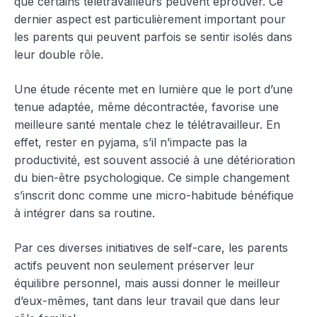
que certains télétravailleurs peuvent éprouver. Ce
dernier aspect est particulièrement important pour
les parents qui peuvent parfois se sentir isolés dans
leur double rôle.
Une étude récente met en lumière que le port d’une
tenue adaptée, même décontractée, favorise une
meilleure santé mentale chez le télétravailleur. En
effet, rester en pyjama, s’il n’impacte pas la
productivité, est souvent associé à une détérioration
du bien-être psychologique. Ce simple changement
s’inscrit donc comme une micro-habitude bénéfique
à intégrer dans sa routine.
Par ces diverses initiatives de self-care, les parents
actifs peuvent non seulement préserver leur
équilibre personnel, mais aussi donner le meilleur
d’eux-mêmes, tant dans leur travail que dans leur