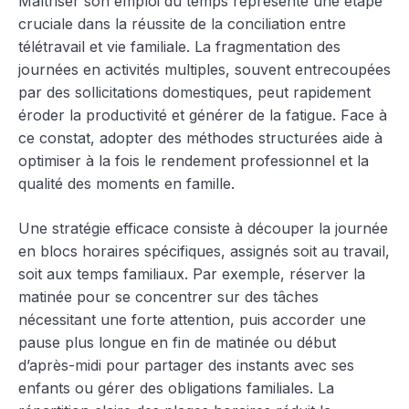
Maîtriser son emploi du temps représente une étape
cruciale dans la réussite de la conciliation entre
télétravail et vie familiale. La fragmentation des
journées en activités multiples, souvent entrecoupées
par des sollicitations domestiques, peut rapidement
éroder la productivité et générer de la fatigue. Face à
ce constat, adopter des méthodes structurées aide à
optimiser à la fois le rendement professionnel et la
qualité des moments en famille.
Une stratégie efficace consiste à découper la journée
en blocs horaires spécifiques, assignés soit au travail,
soit aux temps familiaux. Par exemple, réserver la
matinée pour se concentrer sur des tâches
nécessitant une forte attention, puis accorder une
pause plus longue en fin de matinée ou début
d’après-midi pour partager des instants avec ses
enfants ou gérer des obligations familiales. La