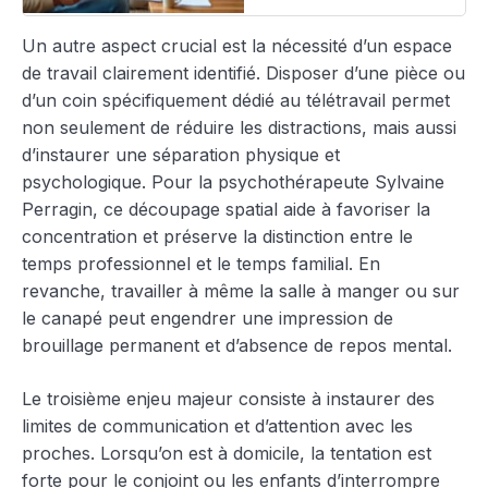
Un autre aspect crucial est la nécessité d’un espace
de travail clairement identifié. Disposer d’une pièce ou
d’un coin spécifiquement dédié au télétravail permet
non seulement de réduire les distractions, mais aussi
d’instaurer une séparation physique et
psychologique. Pour la psychothérapeute Sylvaine
Perragin, ce découpage spatial aide à favoriser la
concentration et préserve la distinction entre le
temps professionnel et le temps familial. En
revanche, travailler à même la salle à manger ou sur
le canapé peut engendrer une impression de
brouillage permanent et d’absence de repos mental.
Le troisième enjeu majeur consiste à instaurer des
limites de communication et d’attention avec les
proches. Lorsqu’on est à domicile, la tentation est
forte pour le conjoint ou les enfants d’interrompre