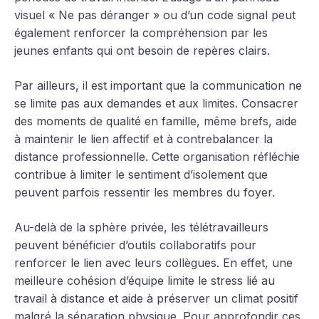
visuel « Ne pas déranger » ou d’un code signal peut
également renforcer la compréhension par les
jeunes enfants qui ont besoin de repères clairs.
Par ailleurs, il est important que la communication ne
se limite pas aux demandes et aux limites. Consacrer
des moments de qualité en famille, même brefs, aide
à maintenir le lien affectif et à contrebalancer la
distance professionnelle. Cette organisation réfléchie
contribue à limiter le sentiment d’isolement que
peuvent parfois ressentir les membres du foyer.
Au-delà de la sphère privée, les télétravailleurs
peuvent bénéficier d’outils collaboratifs pour
renforcer le lien avec leurs collègues. En effet, une
meilleure cohésion d’équipe limite le stress lié au
travail à distance et aide à préserver un climat positif
malgré la séparation physique. Pour approfondir ces