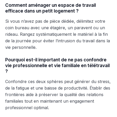
Comment aménager un espace de travail
efficace dans un petit logement ?
Si vous n’avez pas de pièce dédiée, délimitez votre
coin bureau avec une étagère, un paravent ou un
rideau. Rangez systématiquement le matériel à la fin
de la journée pour éviter l’intrusion du travail dans la
vie personnelle.
Pourquoi est-il important de ne pas confondre
vie professionnelle et vie familiale en télétravail
?
Confondre ces deux sphères peut générer du stress,
de la fatigue et une baisse de productivité. Établir des
frontières aide à préserver la qualité des relations
familiales tout en maintenant un engagement
professionnel optimal.