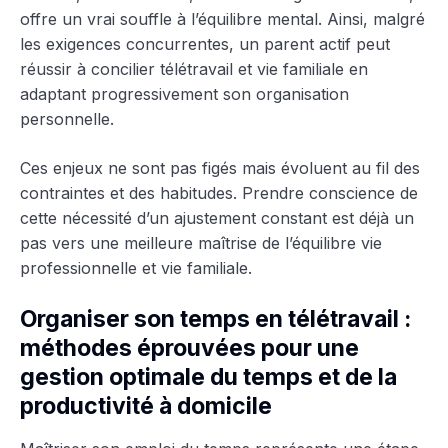
offre un vrai souffle à l’équilibre mental. Ainsi, malgré
les exigences concurrentes, un parent actif peut
réussir à concilier télétravail et vie familiale en
adaptant progressivement son organisation
personnelle.
Ces enjeux ne sont pas figés mais évoluent au fil des
contraintes et des habitudes. Prendre conscience de
cette nécessité d’un ajustement constant est déjà un
pas vers une meilleure maîtrise de l’équilibre vie
professionnelle et vie familiale.
Organiser son temps en télétravail :
méthodes éprouvées pour une
gestion optimale du temps et de la
productivité à domicile