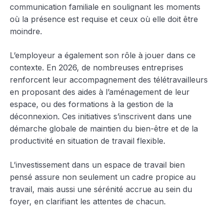
communication familiale en soulignant les moments
où la présence est requise et ceux où elle doit être
moindre.
L’employeur a également son rôle à jouer dans ce
contexte. En 2026, de nombreuses entreprises
renforcent leur accompagnement des télétravailleurs
en proposant des aides à l’aménagement de leur
espace, ou des formations à la gestion de la
déconnexion. Ces initiatives s’inscrivent dans une
démarche globale de maintien du bien-être et de la
productivité en situation de travail flexible.
L’investissement dans un espace de travail bien
pensé assure non seulement un cadre propice au
travail, mais aussi une sérénité accrue au sein du
foyer, en clarifiant les attentes de chacun.