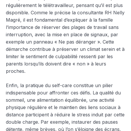
régulièrement le télétravailleur, pensant qu’il est plus
disponible. Comme le précise la consultante RH Nelly
Magré, il est fondamental d’expliquer à la famille
l’importance de réserver des plages de travail sans
interruption, avec la mise en place de signaux, par
exemple un panneau « Ne pas déranger ». Cette
démarche contribue à préserver un climat serein et à
limiter le sentiment de culpabilité ressenti par les
parents lorsqu’ils doivent dire « non » à leurs
proches.
Enfin, la pratique du self-care constitue un pilier
indispensable pour affronter ces défis. La qualité du
sommeil, une alimentation équilibrée, une activité
physique régulière et le maintien des liens sociaux à
distance participent à réduire le stress induit par cette
double charge. Par exemple, instaurer des pauses
détente, même brèves, où l’on s’éloigne des écrans,