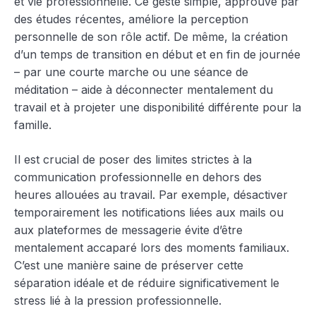
et vie professionnelle. Ce geste simple, approuvé par
des études récentes, améliore la perception
personnelle de son rôle actif. De même, la création
d’un temps de transition en début et en fin de journée
– par une courte marche ou une séance de
méditation – aide à déconnecter mentalement du
travail et à projeter une disponibilité différente pour la
famille.
Il est crucial de poser des limites strictes à la
communication professionnelle en dehors des
heures allouées au travail. Par exemple, désactiver
temporairement les notifications liées aux mails ou
aux plateformes de messagerie évite d’être
mentalement accaparé lors des moments familiaux.
C’est une manière saine de préserver cette
séparation idéale et de réduire significativement le
stress lié à la pression professionnelle.