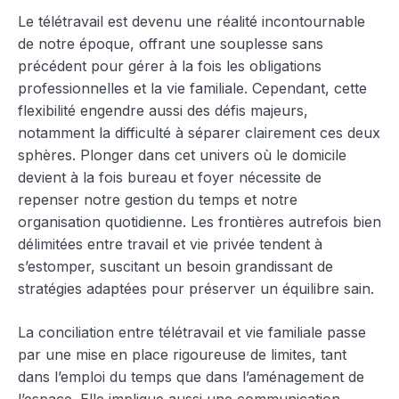
Le télétravail est devenu une réalité incontournable
de notre époque, offrant une souplesse sans
précédent pour gérer à la fois les obligations
professionnelles et la vie familiale. Cependant, cette
flexibilité engendre aussi des défis majeurs,
notamment la difficulté à séparer clairement ces deux
sphères. Plonger dans cet univers où le domicile
devient à la fois bureau et foyer nécessite de
repenser notre gestion du temps et notre
organisation quotidienne. Les frontières autrefois bien
délimitées entre travail et vie privée tendent à
s’estomper, suscitant un besoin grandissant de
stratégies adaptées pour préserver un équilibre sain.
La conciliation entre télétravail et vie familiale passe
par une mise en place rigoureuse de limites, tant
dans l’emploi du temps que dans l’aménagement de
l’espace. Elle implique aussi une communication