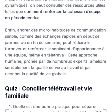
dynamiques, on peut consulter des ressources utiles
telles que
comment renforcer la cohésion d’équipe
en période tendue
.
Enfin, ancrer des micro-habitudes de communication
simple, comme des échanges rapides en début de
journée ou en fin de semaine, peut réduire le
turnover et renforcer le sentiment d’appartenance à
une équipe, même en télétravail. Cette approche
humaine, prônée par de nombreux experts, améliore
sensiblement la qualité de vie au travail et par
ricochet la qualité de vie globale.
Quiz : Concilier télétravail et vie
familiale
1. Quelle est une bonne pratique pour séparer