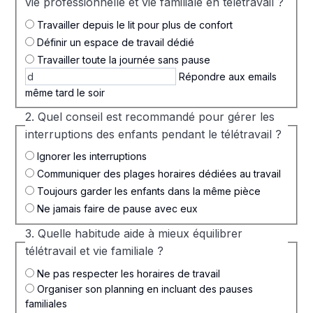
vie professionnelle et vie familiale en télétravail ?
Travailler depuis le lit pour plus de confort
Définir un espace de travail dédié
Travailler toute la journée sans pause
Répondre aux emails
même tard le soir
2. Quel conseil est recommandé pour gérer les
interruptions des enfants pendant le télétravail ?
Ignorer les interruptions
Communiquer des plages horaires dédiées au travail
Toujours garder les enfants dans la même pièce
Ne jamais faire de pause avec eux
3. Quelle habitude aide à mieux équilibrer
télétravail et vie familiale ?
Ne pas respecter les horaires de travail
Organiser son planning en incluant des pauses
familiales