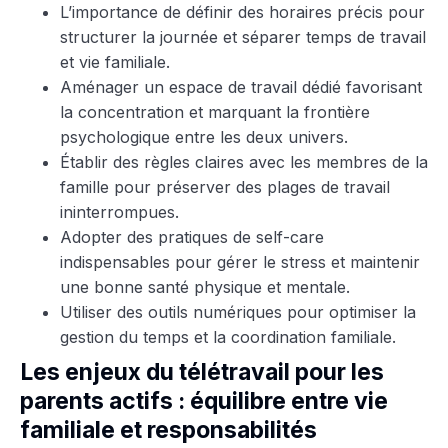
L’importance de définir des horaires précis pour
structurer la journée et séparer temps de travail
et vie familiale.
Aménager un espace de travail dédié favorisant
la concentration et marquant la frontière
psychologique entre les deux univers.
Établir des règles claires avec les membres de la
famille pour préserver des plages de travail
ininterrompues.
Adopter des pratiques de self-care
indispensables pour gérer le stress et maintenir
une bonne santé physique et mentale.
Utiliser des outils numériques pour optimiser la
gestion du temps et la coordination familiale.
Les enjeux du télétravail pour les
parents actifs : équilibre entre vie
familiale et responsabilités