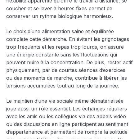
flexibilité apparente qu’offre le travail à distance, se
coucher et se lever à heures fixes permet de
conserver un rythme biologique harmonieux.
Le choix d’une alimentation saine et équilibrée
complète cette démarche. En évitant les grignotages
trop fréquents et les repas trop lourds, on assure
une énergie constante sans les fluctuations qui
peuvent nuire à la concentration. De plus, rester actif
physiquement, par de courtes séances d’exercices
ou des moments de marche, contribue à libérer les
tensions accumulées tout au long de la journée.
Le maintien d’une vie sociale même dématérialisée
joue aussi un rôle essentiel. Les échanges réguliers
avec les amis ou les collègues via des appels vidéo
ou des discussions en ligne participent au sentiment
d’appartenance et permettent de rompre la solitude