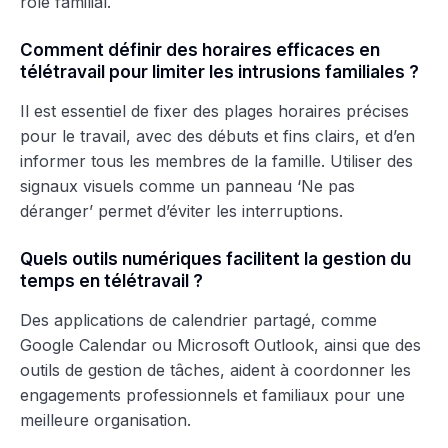
rôle familial.
Comment définir des horaires efficaces en
télétravail pour limiter les intrusions familiales ?
Il est essentiel de fixer des plages horaires précises
pour le travail, avec des débuts et fins clairs, et d’en
informer tous les membres de la famille. Utiliser des
signaux visuels comme un panneau ‘Ne pas
déranger’ permet d’éviter les interruptions.
Quels outils numériques facilitent la gestion du
temps en télétravail ?
Des applications de calendrier partagé, comme
Google Calendar ou Microsoft Outlook, ainsi que des
outils de gestion de tâches, aident à coordonner les
engagements professionnels et familiaux pour une
meilleure organisation.