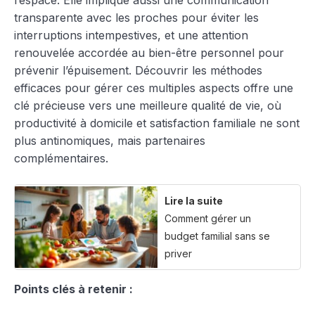
transparente avec les proches pour éviter les
interruptions intempestives, et une attention
renouvelée accordée au bien-être personnel pour
prévenir l’épuisement. Découvrir les méthodes
efficaces pour gérer ces multiples aspects offre une
clé précieuse vers une meilleure qualité de vie, où
productivité à domicile et satisfaction familiale ne sont
plus antinomiques, mais partenaires
complémentaires.
Lire la suite
Comment gérer un
budget familial sans se
priver
Points clés à retenir :