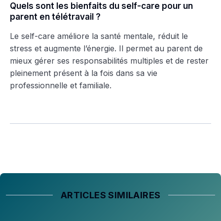
Quels sont les bienfaits du self-care pour un
parent en télétravail ?
Le self-care améliore la santé mentale, réduit le
stress et augmente l’énergie. Il permet au parent de
mieux gérer ses responsabilités multiples et de rester
pleinement présent à la fois dans sa vie
professionnelle et familiale.
ARTICLES SIMILAIRES