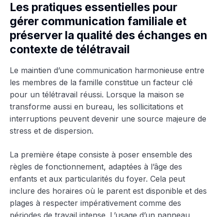
Les pratiques essentielles pour
gérer communication familiale et
préserver la qualité des échanges en
contexte de télétravail
Le maintien d’une communication harmonieuse entre
les membres de la famille constitue un facteur clé
pour un télétravail réussi. Lorsque la maison se
transforme aussi en bureau, les sollicitations et
interruptions peuvent devenir une source majeure de
stress et de dispersion.
La première étape consiste à poser ensemble des
règles de fonctionnement, adaptées à l’âge des
enfants et aux particularités du foyer. Cela peut
inclure des horaires où le parent est disponible et des
plages à respecter impérativement comme des
périodes de travail intense. L’usage d’un panneau