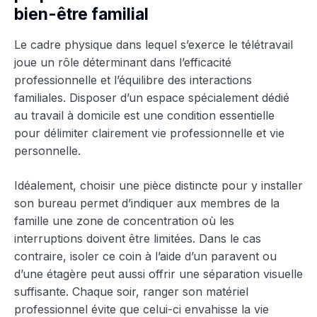
bien-être familial
Le cadre physique dans lequel s’exerce le télétravail
joue un rôle déterminant dans l’efficacité
professionnelle et l’équilibre des interactions
familiales. Disposer d’un espace spécialement dédié
au travail à domicile est une condition essentielle
pour délimiter clairement vie professionnelle et vie
personnelle.
Idéalement, choisir une pièce distincte pour y installer
son bureau permet d’indiquer aux membres de la
famille une zone de concentration où les
interruptions doivent être limitées. Dans le cas
contraire, isoler ce coin à l’aide d’un paravent ou
d’une étagère peut aussi offrir une séparation visuelle
suffisante. Chaque soir, ranger son matériel
professionnel évite que celui-ci envahisse la vie