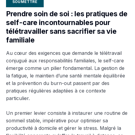
SOUMETTRE
Prendre soin de soi : les pratiques de
self-care incontournables pour
télétravailler sans sacrifier sa vie
familiale
Au cœur des exigences que demande le télétravail
conjugué aux responsabilités familiales, le self-care
émerge comme un pilier fondamental. La gestion de
la fatigue, le maintien d’une santé mentale équilibrée
et la prévention du burn-out passent par des
pratiques régulières adaptées à ce contexte
particulier.
Un premier levier consiste à instaurer une routine de
sommeil stable, impérative pour optimiser sa
productivité à domicile et gérer le stress. Malgré la