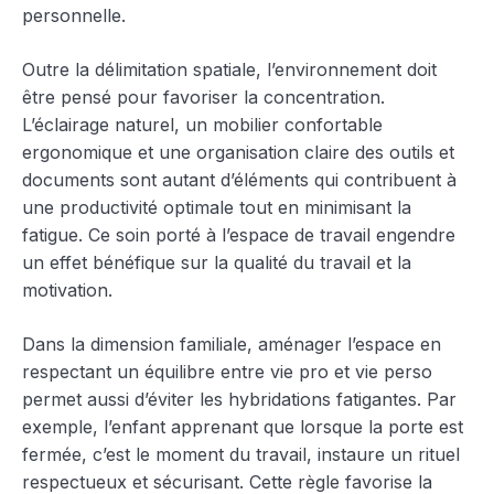
personnelle.
Outre la délimitation spatiale, l’environnement doit
être pensé pour favoriser la concentration.
L’éclairage naturel, un mobilier confortable
ergonomique et une organisation claire des outils et
documents sont autant d’éléments qui contribuent à
une productivité optimale tout en minimisant la
fatigue. Ce soin porté à l’espace de travail engendre
un effet bénéfique sur la qualité du travail et la
motivation.
Dans la dimension familiale, aménager l’espace en
respectant un équilibre entre vie pro et vie perso
permet aussi d’éviter les hybridations fatigantes. Par
exemple, l’enfant apprenant que lorsque la porte est
fermée, c’est le moment du travail, instaure un rituel
respectueux et sécurisant. Cette règle favorise la