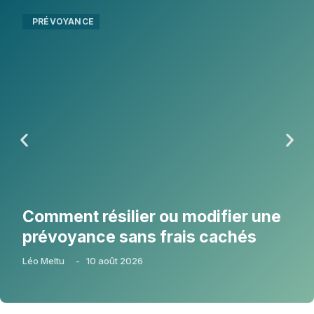
PRÉVOYANCE
Comment résilier ou modifier une
prévoyance sans frais cachés
Léo Meltu
-
10 août 2026