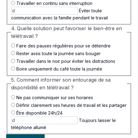
Travailler en continu sans interruption
Éviter toute
communication avec la famille pendant le travail
4. Quelle solution peut favoriser le bien-être en
télétravail ?
Faire des pauses régulières pour se détendre
Rester assis toute la journée sans bouger
Travailler dans le noir pour éviter les distractions
Boire uniquement du café toute la journée
5. Comment informer son entourage de sa
disponibilité en télétravail ?
Ne pas communiquer sur ses horaires
Définir clairement ses heures de travail et les partager
Être disponible 24h/24
Toujours laisser le
téléphone allumé