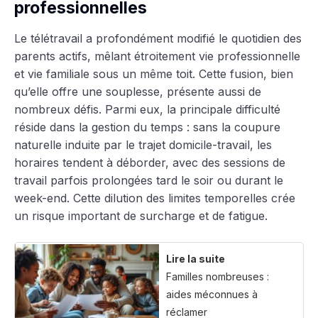
professionnelles
Le télétravail a profondément modifié le quotidien des
parents actifs, mêlant étroitement vie professionnelle
et vie familiale sous un même toit. Cette fusion, bien
qu’elle offre une souplesse, présente aussi de
nombreux défis. Parmi eux, la principale difficulté
réside dans la gestion du temps : sans la coupure
naturelle induite par le trajet domicile-travail, les
horaires tendent à déborder, avec des sessions de
travail parfois prolongées tard le soir ou durant le
week-end. Cette dilution des limites temporelles crée
un risque important de surcharge et de fatigue.
Lire la suite
Familles nombreuses :
aides méconnues à
réclamer