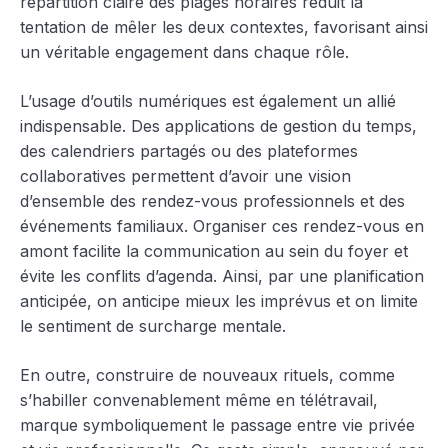
répartition claire des plages horaires réduit la
tentation de mêler les deux contextes, favorisant ainsi
un véritable engagement dans chaque rôle.
L’usage d’outils numériques est également un allié
indispensable. Des applications de gestion du temps,
des calendriers partagés ou des plateformes
collaboratives permettent d’avoir une vision
d’ensemble des rendez-vous professionnels et des
événements familiaux. Organiser ces rendez-vous en
amont facilite la communication au sein du foyer et
évite les conflits d’agenda. Ainsi, par une planification
anticipée, on anticipe mieux les imprévus et on limite
le sentiment de surcharge mentale.
En outre, construire de nouveaux rituels, comme
s’habiller convenablement même en télétravail,
marque symboliquement le passage entre vie privée