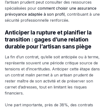
l’artisan prudent peut consulter des ressources
spécialisées pour
comment choisir une assurance
prévoyance adaptée à son profil
, contribuant à une
sécurité professionnelle renforcée.
Anticiper la rupture et planifier la
transition : gages d’une relation
durable pour l’artisan sans piège
La fin d’un contrat, qu’elle soit anticipée ou à terme,
représente souvent une période critique source de
tensions et d’incertitudes. Anticiper cette étape dans
un contrat malin permet à un artisan prudent de
rester maître de son activité et de préserver son
carnet d’adresses, tout en limitant les risques
financiers.
Une part importante, près de 38%, des contrats