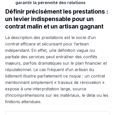
garantir la pérennité des relations
Définir précisément les prestations :
un levier indispensable pour un
contrat malin et un artisan gagnant
La description des prestations est le socle d’un
contrat efficace et sécurisant pour l’artisan
indépendant. En effet, une définition vague ou
partiale des services peut entraîner des conflits
majeurs, parfois dramatiques sur le plan financier et
réputationnel. Le cas fréquent d’un artisan du
bâtiment illustre parfaitement ce risque : un contrat
mentionnant simplement « travaux de rénovation »
expose à une interprétation large, source
d’incompréhensions sur les matériaux, le délai ou les
finitions attendues.