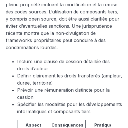
pleine propriété incluant la modification et la remise
des codes sources. L’utilisation de composants tiers,
y compris open source, doit être aussi clarifiée pour
éviter d’éventuelles sanctions. Une jurisprudence
récente montre que la non-divulgation de
frameworks propriétaires peut conduire à des
condamnations lourdes.
Inclure une clause de cession détaillée des
droits d’auteur
Définir clairement les droits transférés (ampleur,
durée, territoire)
Prévoir une rémunération distincte pour la
cession
Spécifier les modalités pour les développements
informatiques et composants tiers
Aspect
Conséquences
Pratiques