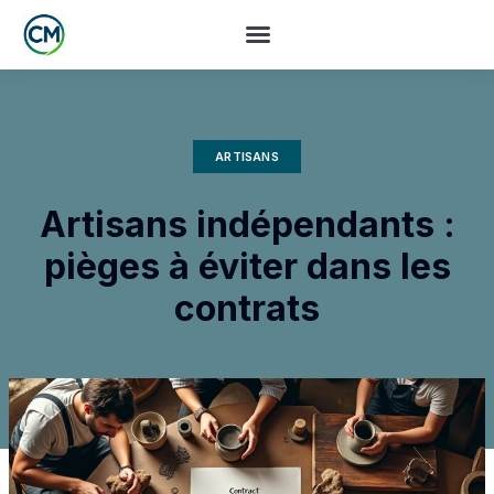
ARTISANS
Artisans indépendants :
pièges à éviter dans les
contrats