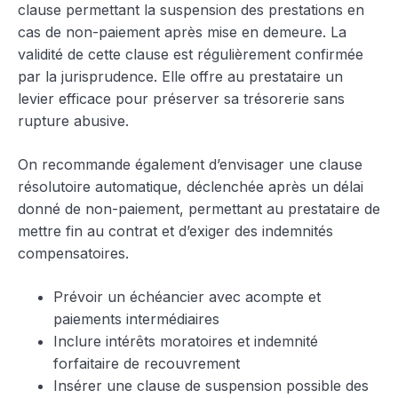
clause permettant la suspension des prestations en
cas de non-paiement après mise en demeure. La
validité de cette clause est régulièrement confirmée
par la jurisprudence. Elle offre au prestataire un
levier efficace pour préserver sa trésorerie sans
rupture abusive.
On recommande également d’envisager une clause
résolutoire automatique, déclenchée après un délai
donné de non-paiement, permettant au prestataire de
mettre fin au contrat et d’exiger des indemnités
compensatoires.
Prévoir un échéancier avec acompte et
paiements intermédiaires
Inclure intérêts moratoires et indemnité
forfaitaire de recouvrement
Insérer une clause de suspension possible des