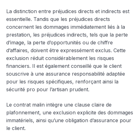
La distinction entre préjudices directs et indirects est
essentielle. Tandis que les préjudices directs
concernent les dommages immédiatement liés à la
prestation, les préjudices indirects, tels que la perte
d’image, la perte d’opportunités ou de chiffre
d’affaires, doivent être expressément exclus. Cette
exclusion réduit considérablement les risques
financiers. Il est également conseillé que le client
souscrive à une assurance responsabilité adaptée
pour les risques spécifiques, renforçant ainsi la
sécurité pro pour l’artisan prudent.
Le contrat malin intègre une clause claire de
plafonnement, une exclusion explicite des dommages
immatériels, ainsi qu’une obligation d’assurance pour
le client.