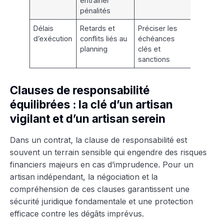
entraîner
pénalités
Délais
Retards et
Préciser les
d’exécution
conflits liés au
échéances
planning
clés et
sanctions
Clauses de responsabilité
équilibrées : la clé d’un artisan
vigilant et d’un artisan serein
Dans un contrat, la clause de responsabilité est
souvent un terrain sensible qui engendre des risques
financiers majeurs en cas d’imprudence. Pour un
artisan indépendant, la négociation et la
compréhension de ces clauses garantissent une
sécurité juridique fondamentale et une protection
efficace contre les dégâts imprévus.