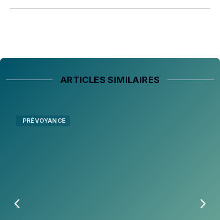
ARTICLES SIMILAIRES
PRÉVOYANCE