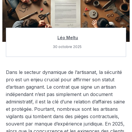
Léo Meltu
30 octobre 2025
Dans le secteur dynamique de l’artisanat, la sécurité
pro est un enjeu crucial pour affirmer son statut
d’artisan gagnant. Le contrat que signe un artisan
indépendant n’est pas simplement un document
administratif, il est la clé d’une relation d’affaires saine
et protégée. Pourtant, nombreux sont les artisans
vigilants qui tombent dans des pièges contractuels,
souvent par manque d’expérience juridique. En 2025,
alors que la concurrence et les exigences des clients