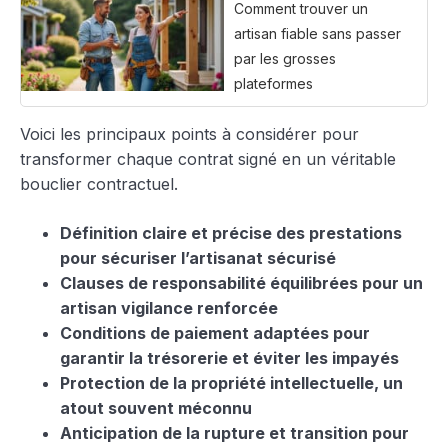
Comment trouver un
artisan fiable sans passer
par les grosses
plateformes
Voici les principaux points à considérer pour
transformer chaque contrat signé en un véritable
bouclier contractuel.
Définition claire et précise des prestations
pour sécuriser l’artisanat sécurisé
Clauses de responsabilité équilibrées pour un
artisan vigilance renforcée
Conditions de paiement adaptées pour
garantir la trésorerie et éviter les impayés
Protection de la propriété intellectuelle, un
atout souvent méconnu
Anticipation de la rupture et transition pour