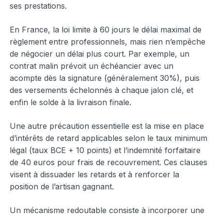
ses prestations.
En France, la loi limite à 60 jours le délai maximal de
règlement entre professionnels, mais rien n’empêche
de négocier un délai plus court. Par exemple, un
contrat malin prévoit un échéancier avec un
acompte dès la signature (généralement 30%), puis
des versements échelonnés à chaque jalon clé, et
enfin le solde à la livraison finale.
Une autre précaution essentielle est la mise en place
d’intérêts de retard applicables selon le taux minimum
légal (taux BCE + 10 points) et l’indemnité forfaitaire
de 40 euros pour frais de recouvrement. Ces clauses
visent à dissuader les retards et à renforcer la
position de l’artisan gagnant.
Un mécanisme redoutable consiste à incorporer une