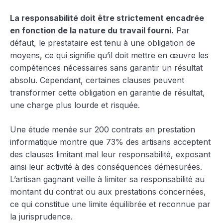
La responsabilité doit être strictement encadrée
en fonction de la nature du travail fourni.
Par
défaut, le prestataire est tenu à une obligation de
moyens, ce qui signifie qu’il doit mettre en œuvre les
compétences nécessaires sans garantir un résultat
absolu. Cependant, certaines clauses peuvent
transformer cette obligation en garantie de résultat,
une charge plus lourde et risquée.
Une étude menée sur 200 contrats en prestation
informatique montre que 73% des artisans acceptent
des clauses limitant mal leur responsabilité, exposant
ainsi leur activité à des conséquences démesurées.
L’artisan gagnant veille à limiter sa responsabilité au
montant du contrat ou aux prestations concernées,
ce qui constitue une limite équilibrée et reconnue par
la jurisprudence.