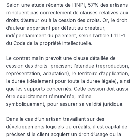
Selon une étude récente de l’INPI, 57% des artisans
n’incluent pas correctement de clauses relatives aux
droits d’auteur ou à la cession des droits. Or, le droit
d’auteur appartient par défaut au créateur,
indépendamment du paiement, selon l’article L.111-1
du Code de la propriété intellectuelle.
Le contrat malin prévoit une clause détaillée de
cession des droits, précisant l’étendue (reproduction,
représentation, adaptation), le territoire d’application,
la durée (idéalement pour toute la durée légale), ainsi
que les supports concernés. Cette cession doit aussi
être explicitement rémunérée, même
symboliquement, pour assurer sa validité juridique.
Dans le cas d’un artisan travaillant sur des
développements logiciels ou créatifs, il est capital de
préciser si le client acquiert un droit d’usage ou la