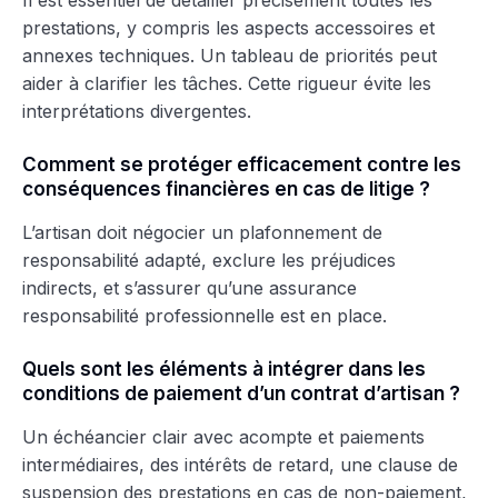
prestations, y compris les aspects accessoires et
annexes techniques. Un tableau de priorités peut
aider à clarifier les tâches. Cette rigueur évite les
interprétations divergentes.
Comment se protéger efficacement contre les
conséquences financières en cas de litige ?
L’artisan doit négocier un plafonnement de
responsabilité adapté, exclure les préjudices
indirects, et s’assurer qu’une assurance
responsabilité professionnelle est en place.
Quels sont les éléments à intégrer dans les
conditions de paiement d’un contrat d’artisan ?
Un échéancier clair avec acompte et paiements
intermédiaires, des intérêts de retard, une clause de
suspension des prestations en cas de non-paiement,