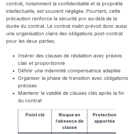
contrat, notamment la confidentialité et la propriété
intellectuelle, est souvent négligée. Pourtant, cette
précaution renforce la sécurité pro au-delà de la
durée du contrat. Le contrat malin prévoit donc aussi
une organisation claire des obligations post-contrat
pour les deux parties.
Insérer des clauses de résiliation avec préavis
clair et proportionné
Définir une indemnité compensatrice adaptée
Organiser la phase de transition avec obligations
précises
Maintenir la validité de clauses clés après la fin
du contrat
Point clé
Risque en
Protection
l’absence de
apportée
clause