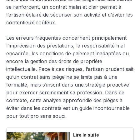
se renforcent, un contrat malin et clair permet à
l’artisan éclairé de sécuriser son activité et d’éviter les
contentieux coûteux.
Les erreurs fréquentes concernent principalement
l’imprécision des prestations, la responsabilité mal
encadrée, les conditions de paiement inadaptées ou
encore la gestion des droits de propriété
intellectuelle. Face à ces risques, l’artisan prudent sait
qu’un contrat sans piège ne se limite pas à une
formalité, mais s’inscrit dans une stratégie proactive
pour exercer sereinement sa profession. Dans ce
contexte, cette analyse approfondie des pièges à
éviter dans les contrats est un guide incontournable
pour tout pro sans souci.
Lire la suite