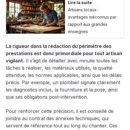
Lire la suite
Artisans locaux :
avantages méconnus par
rapport aux grandes
enseignes
La rigueur dans la rédaction du périmètre des
prestations est donc primordiale pour tout artisan
vigilant.
Il s’agit de détailler avec minutie toutes les
tâches à réaliser, les matériaux utilisés, la qualité
attendue, les normes applicables, ainsi que les délais
précis. Par exemple, un plombier signale clairement
les diagnostics inclus, la fourniture et la pose, ainsi
que ses obligations post-intervention.
Pour renforcer cette précision, il est conseillé de
joindre au contrat des annexes techniques, qui
servent de référence tout au long du chantier. Ces