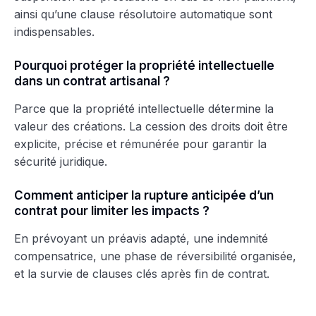
ainsi qu’une clause résolutoire automatique sont
indispensables.
Pourquoi protéger la propriété intellectuelle
dans un contrat artisanal ?
Parce que la propriété intellectuelle détermine la
valeur des créations. La cession des droits doit être
explicite, précise et rémunérée pour garantir la
sécurité juridique.
Comment anticiper la rupture anticipée d’un
contrat pour limiter les impacts ?
En prévoyant un préavis adapté, une indemnité
compensatrice, une phase de réversibilité organisée,
et la survie de clauses clés après fin de contrat.