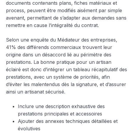
documents contenants plans, fiches matériaux et
process, peuvent être modifiés aisément par simple
avenant, permettant de s’adapter aux demandes sans
remettre en cause l’intégralité du contrat.
Selon une enquête du Médiateur des entreprises,
41% des différends commerciaux trouvent leur
origine dans un désaccord lié au périmètre des
prestations. La bonne pratique pour un artisan
éclairé est donc d’intégrer un tableau récapitulatif des
prestations, avec un système de priorités, afin
d’éviter les malentendus dès la signature, et d’assurer
ainsi un artisanat sécurisé.
Inclure une description exhaustive des
prestations principales et accessoires
Ajouter des annexes techniques détaillées et
évolutives