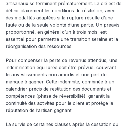
artisanaux se terminent prématurément. La clé est de
définir clairement les conditions de résiliation, avec
des modalités adaptées si la rupture résulte d’une
faute ou de la seule volonté d’une partie. Un préavis
proportionné, en général d’un à trois mois, est
essentiel pour permettre une transition sereine et la
réorganisation des ressources.
Pour compenser la perte de revenus attendus, une
indemnisation équilibrée doit être prévue, couvrant
les investissements non amortis et une part du
manque à gagner. Cette indemnité, combinée à un
calendrier précis de restitution des documents et
compétences (phase de réversibilité), garantit la
continuité des activités pour le client et protège la
réputation de l’artisan gagnant.
La survie de certaines clauses après la cessation du