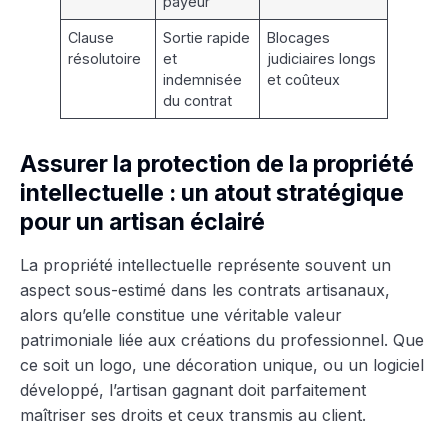
payeur
Clause
Sortie rapide
Blocages
résolutoire
et
judiciaires longs
indemnisée
et coûteux
du contrat
Assurer la protection de la propriété
intellectuelle : un atout stratégique
pour un artisan éclairé
La propriété intellectuelle représente souvent un
aspect sous-estimé dans les contrats artisanaux,
alors qu’elle constitue une véritable valeur
patrimoniale liée aux créations du professionnel. Que
ce soit un logo, une décoration unique, ou un logiciel
développé, l’artisan gagnant doit parfaitement
maîtriser ses droits et ceux transmis au client.